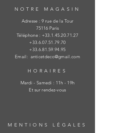
NOTRE MAGASIN
Adresse : 9 rue de la Tour
75116 Paris
Téléphone :
+33.1.45.20.71.27
+33.6.07.51.79.70
+33.6.81.59.94.95
Email:
anticetdeco@gmail.com
HORAIRES
Mardi - Samedi : 11h - 19h
Et sur rendez-vous
MENTIONS LÉGALES