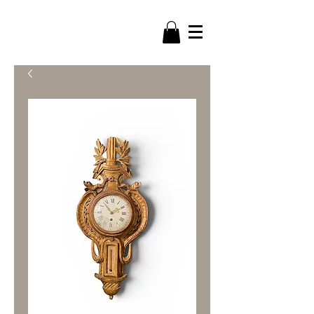
ANTIC & DECO