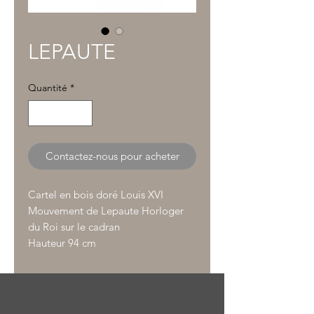
LEPAUTE
Quantité
*
Contactez-nous pour acheter
Cartel en bois doré Louis XVI
Mouvement de Lepaute Horloger
du Roi sur le cadran
Hauteur 94 cm