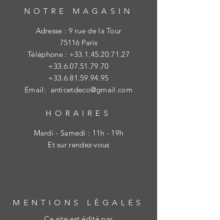
NOTRE MAGASIN
Adresse : 9 rue de la Tour
75116 Paris
Téléphone :
+33.1.45.20.71.27
+33.6.07.51.79.70
+33.6.81.59.94.95
Email:
anticetdeco@gmail.com
HORAIRES
Mardi - Samedi : 11h - 19h
Et sur rendez-vous
MENTIONS LÉGALES
Ce site est édité par